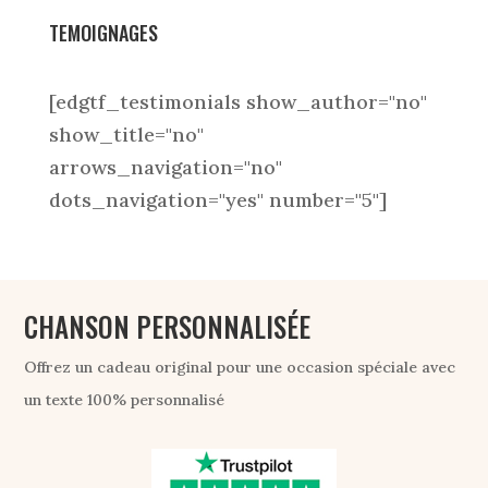
TEMOIGNAGES
[edgtf_testimonials show_author="no"
show_title="no"
arrows_navigation="no"
dots_navigation="yes" number="5"]
CHANSON PERSONNALISÉE
Offrez un cadeau original pour une occasion spéciale avec
un texte 100% personnalisé