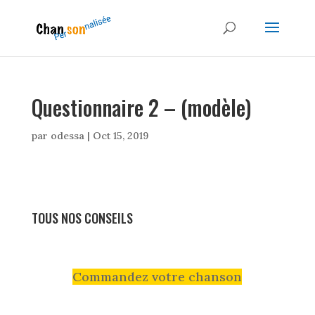
Questionnaire 2 – (modèle)
par
odessa
|
Oct 15, 2019
TOUS NOS CONSEILS
Commandez votre chanson