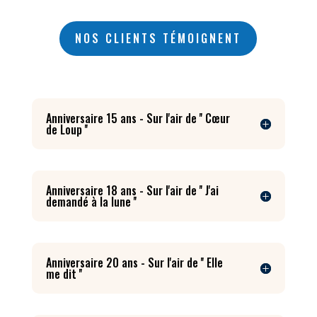
NOS CLIENTS TÉMOIGNENT
Anniversaire 15 ans - Sur l'air de '' Cœur
de Loup ''
Anniversaire 18 ans - Sur l'air de '' J'ai
demandé à la lune ''
Anniversaire 20 ans - Sur l'air de '' Elle
me dit ''