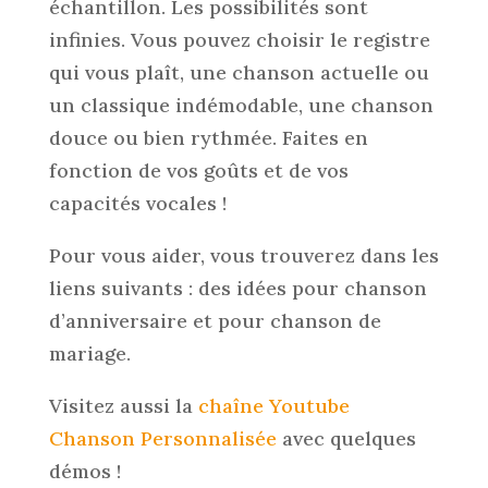
échantillon. Les possibilités sont
infinies. Vous pouvez choisir le registre
qui vous plaît, une chanson actuelle ou
un classique indémodable, une chanson
douce ou bien rythmée. Faites en
fonction de vos goûts et de vos
capacités vocales !
Pour vous aider, vous trouverez dans les
liens suivants : des idées pour chanson
d’anniversaire et pour chanson de
mariage.
Visitez aussi la
chaîne Youtube
Chanson Personnalisée
avec quelques
démos !