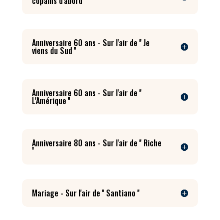
copains d'abord ''
Anniversaire 60 ans - Sur l'air de '' Je
viens du Sud ''
Anniversaire 60 ans - Sur l'air de ''
L'Amérique ''
Anniversaire 80 ans - Sur l'air de '' Riche
''
Mariage - Sur l'air de '' Santiano ''