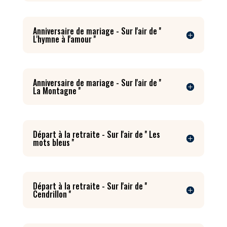
Anniversaire de mariage - Sur l'air de ''
L'hymne à l'amour ''
Anniversaire de mariage - Sur l'air de ''
La Montagne ''
Départ à la retraite - Sur l'air de '' Les
mots bleus ''
Départ à la retraite - Sur l'air de ''
Cendrillon ''