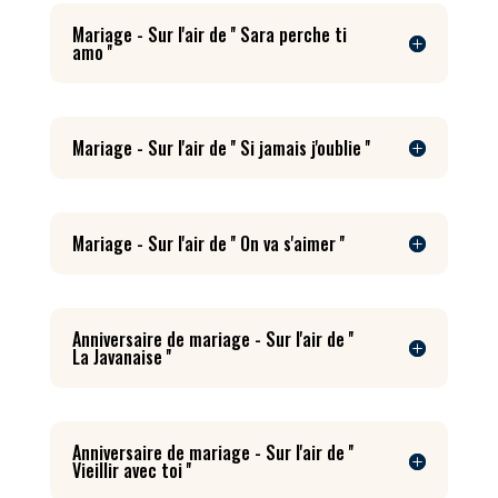
Mariage - Sur l'air de '' Sara perche ti
amo ''
Mariage - Sur l'air de '' Si jamais j'oublie ''
Mariage - Sur l'air de '' On va s'aimer ''
Anniversaire de mariage - Sur l'air de ''
La Javanaise ''
Anniversaire de mariage - Sur l'air de ''
Vieillir avec toi ''