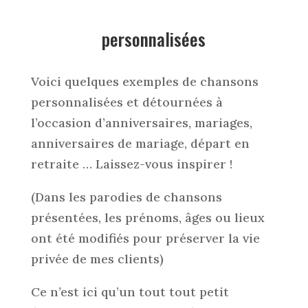
personnalisées
Voici quelques exemples de chansons
personnalisées et détournées à
l’occasion d’anniversaires, mariages,
anniversaires de mariage, départ en
retraite … Laissez-vous inspirer !
(Dans les parodies de chansons
présentées, les prénoms, âges ou lieux
ont été modifiés pour préserver la vie
privée de mes clients)
Ce n’est ici qu’un tout tout petit