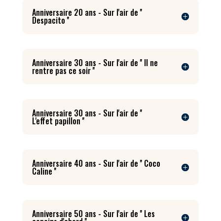
Anniversaire 20 ans - Sur l'air de ''
Despacito ''
Anniversaire 30 ans - Sur l'air de '' Il ne
rentre pas ce soir ''
Anniversaire 30 ans - Sur l'air de ''
L'effet papillon ''
Anniversaire 40 ans - Sur l'air de '' Coco
Caline ''
Anniversaire 50 ans - Sur l'air de '' Les