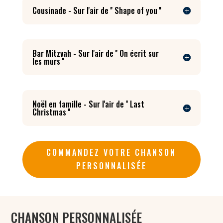
Cousinade - Sur l'air de '' Shape of you ''
Bar Mitzvah - Sur l'air de '' On écrit sur
les murs ''
Noël en famille - Sur l'air de '' Last
Christmas ''
COMMANDEZ VOTRE CHANSON
PERSONNALISÉE
CHANSON PERSONNALISÉE