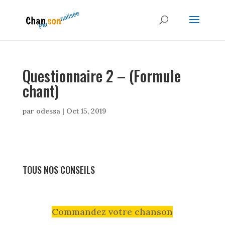
Questionnaire 2 – (Formule
chant)
par
odessa
|
Oct 15, 2019
TOUS NOS CONSEILS
Commandez votre chanson