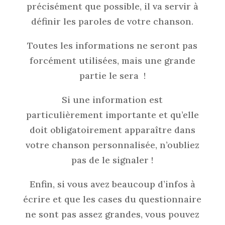
précisément que possible, il va servir à
définir les paroles de votre chanson.
Toutes les informations ne seront pas
forcément utilisées, mais une grande
partie le sera !
Si une information est
particulièrement importante et qu’elle
doit obligatoirement apparaître dans
votre chanson personnalisée, n’oubliez
pas de le signaler !
Enfin, si vous avez beaucoup d’infos à
écrire et que les cases du questionnaire
ne sont pas assez grandes, vous pouvez