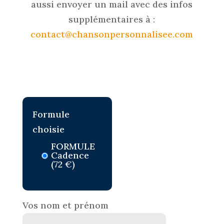
aussi envoyer un mail avec des infos
supplémentaires à :
contact@chansonpersonnalisee.com
Formule
choisie
FORMULE
Cadence
(72 €)
Vos nom et prénom