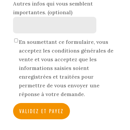
Autres infos qui vous semblent
importantes.
(optional)
En soumettant ce formulaire, vous
acceptez les conditions générales de
vente et vous acceptez que les
informations saisies soient
enregistrées et traitées pour
permettre de vous envoyer une
réponse à votre demande.
VALIDEZ ET PAYEZ