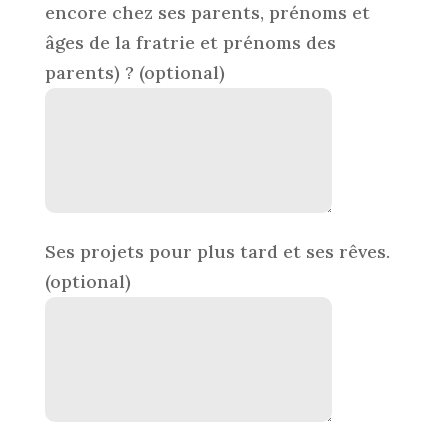
encore chez ses parents, prénoms et
âges de la fratrie et prénoms des
parents) ?
(optional)
Ses projets pour plus tard et ses rêves.
(optional)