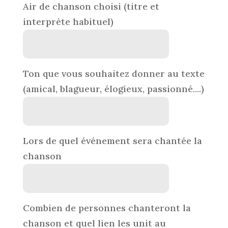
Air de chanson choisi (titre et
interprète habituel)
Ton que vous souhaitez donner au texte
(amical, blagueur, élogieux, passionné....)
Lors de quel événement sera chantée la
chanson
Combien de personnes chanteront la
chanson et quel lien les unit au