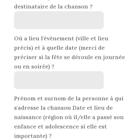
destinataire de la chanson ?
Où a lieu l'évènement (ville et lieu
précis) et à quelle date (merci de
préciser si la fête se déroule en journée
ou en soirée) ?
Prénom et surnom de la personne à qui
s'adresse la chanson Date et lieu de
naissance (région où il/elle a passé son
enfance et adolescence si elle est
importante) ?