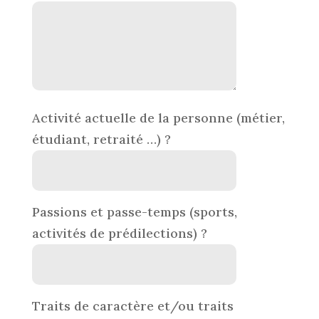
Activité actuelle de la personne (métier,
étudiant, retraité …) ?
Passions et passe-temps (sports,
activités de prédilections) ?
Traits de caractère et/ou traits