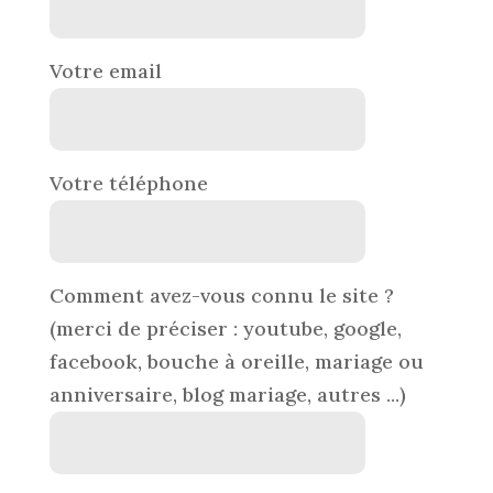
Votre email
Votre téléphone
Comment avez-vous connu le site ?
(merci de préciser : youtube, google,
facebook, bouche à oreille, mariage ou
anniversaire, blog mariage, autres ...)