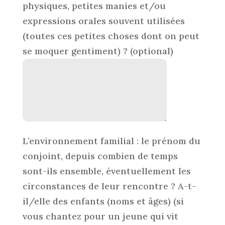
physiques, petites manies et/ou
expressions orales souvent utilisées
(toutes ces petites choses dont on peut
se moquer gentiment) ?
(optional)
L’environnement familial : le prénom du
conjoint, depuis combien de temps
sont-ils ensemble, éventuellement les
circonstances de leur rencontre ? A-t-
il/elle des enfants (noms et âges) (si
vous chantez pour un jeune qui vit