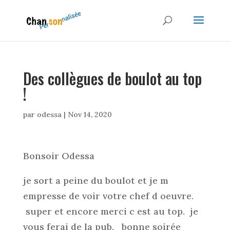
Des collègues de boulot au top
!
par
odessa
|
Nov 14, 2020
Bonsoir Odessa
je sort a peine du boulot et je m
empresse de voir votre chef d oeuvre.
super et encore merci c est au top. je
vous ferai de la pub. bonne soirée