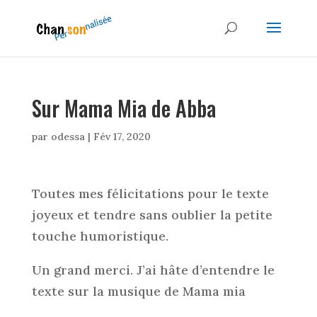
Sur Mama Mia de Abba
par
odessa
|
Fév 17, 2020
Toutes mes félicitations pour le texte
joyeux et tendre sans oublier la petite
touche humoristique.
Un grand merci. J’ai hâte d’entendre le
texte sur la musique de Mama mia