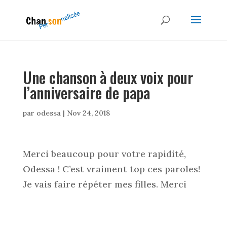
Une chanson à deux voix pour
l’anniversaire de papa
par
odessa
|
Nov 24, 2018
Merci beaucoup pour votre rapidité,
Odessa ! C’est vraiment top ces paroles!
Je vais faire répéter mes filles. Merci