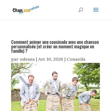
Comment animer une cousinade avec une chanson
personnalisée (et créer un moment magique en
famille) ?
par
odessa
|
Avr 10, 2026
|
Conseils