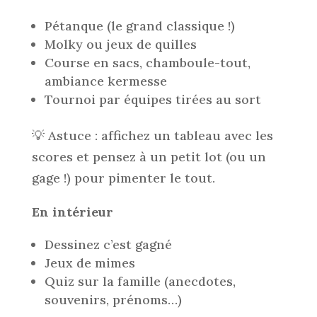
Pétanque (le grand classique !)
Molky ou jeux de quilles
Course en sacs, chamboule-tout,
ambiance kermesse
Tournoi par équipes tirées au sort
💡 Astuce : affichez un tableau avec les
scores et pensez à un petit lot (ou un
gage !) pour pimenter le tout.
En intérieur
Dessinez c’est gagné
Jeux de mimes
Quiz sur la famille (anecdotes,
souvenirs, prénoms…)