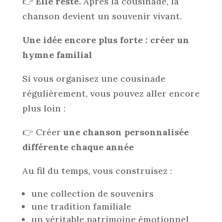
👉
Elle reste.
Après la cousinade, la
chanson devient un souvenir vivant.
Une idée encore plus forte : créer un
hymne familial
Si vous organisez une cousinade
régulièrement, vous pouvez aller encore
plus loin :
👉 Créer
une chanson personnalisée
différente chaque année
Au fil du temps, vous construisez :
une collection de souvenirs
une tradition familiale
un véritable patrimoine émotionnel