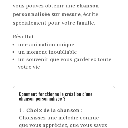
vous pouvez obtenir une
chanson
personnalisée sur mesure
, écrite
spécialement pour votre famille.
Résultat :
une animation unique
un moment inoubliable
un souvenir que vous garderez toute
votre vie
Comment fonctionne la création d’une
chanson personnalisée ?
Choix de la chanson
:
Choisissez une mélodie connue
que vous appréciez, que vous savez