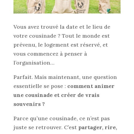
Vous avez trouvé la date et le lieu de
votre cousinade ? Tout le monde est
prévenu, le logement est réservé, et
vous commencez à penser à
l’organisation…
Parfait. Mais maintenant, une question
essentielle se pose :
comment animer
une cousinade et créer de vrais
souvenirs ?
Parce qu’une cousinade, ce n’est pas
juste se retrouver. C’est
partager, rire,