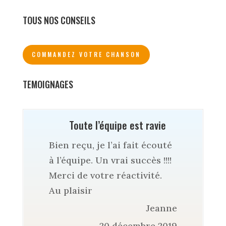
TOUS NOS CONSEILS
COMMANDEZ VOTRE CHANSON
TEMOIGNAGES
Toute l’équipe est ravie
Bien reçu, je l’ai fait écouté
à l’équipe. Un vrai succès !!!!
Merci de votre réactivité.
Au plaisir
Jeanne
20 décembre 2019