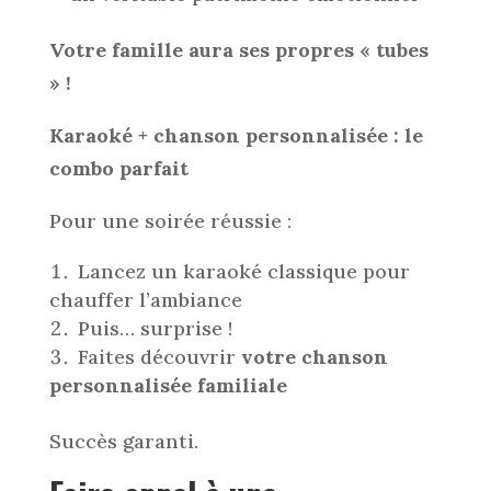
Votre famille aura ses propres « tubes
» !
Karaoké + chanson personnalisée : le
combo parfait
Pour une soirée réussie :
Lancez un karaoké classique pour
chauffer l’ambiance
Puis… surprise !
Faites découvrir
votre chanson
personnalisée familiale
Succès garanti.