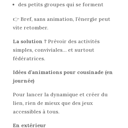
des petits groupes qui se forment
👉 Bref, sans animation, l’énergie peut
vite retomber.
La solution ?
Prévoir des activités
simples, conviviales… et surtout
fédératrices.
Idées d’animations pour cousinade (en
journée)
Pour lancer la dynamique et créer du
lien, rien de mieux que des jeux
accessibles à tous.
En extérieur