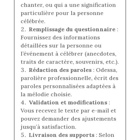
chanter, ou qui a une signification
particulière pour la personne
célébrée.
Remplissage du questionnaire
:
Fournissez des informations
détaillées sur la personne ou
l’événement à célébrer (anecdotes,
traits de caractère, souvenirs, etc.).
Rédaction des paroles
: Odessa,
parolière professionnelle, écrit des
paroles personnalisées adaptées à
la mélodie choisie.
Validation et modifications
:
Vous recevez le texte par e-mail et
pouvez demander des ajustements
jusqu’à satisfaction.
Livraison des supports
: Selon