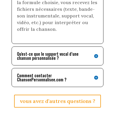
la formule choisie, vous recevez les
fichiers nécessaires (texte, bande-
son instrumentale, support vocal,
vidéo, etc.) pour interpréter ou
offrir la chanson.
Qu'est-ce que le support vocal d’une
chanson personnalisée ?
Comment contacter
ChansonPersonnalisee.com ?
vous avez d'autres questions ?