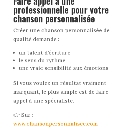
Faire appel à une
professionnelle pour votre
chanson personnalisée
Créer une chanson personnalisée de
qualité demande :
un talent d’écriture
le sens du rythme
une vraie sensibilité aux émotions
Si vous voulez un résultat vraiment
marquant, le plus simple est de faire
appel à une spécialiste.
👉 Sur :
www.chansonpersonnalisee.com