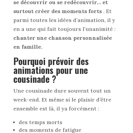
se découvrir ou se redécouvrir… et
surtout créer des moments forts
. Et
parmi toutes les idées d’animation, il y
en a une qui fait toujours l’unanimité :
chanter une chanson personnalisée
en famille.
Pourquoi prévoir des
animations pour une
cousinade
?
Une cousinade dure souvent tout un
week-end. Et même si le plaisir d’être
ensemble est là, il ya forcément :
des temps morts
des moments de fatigue