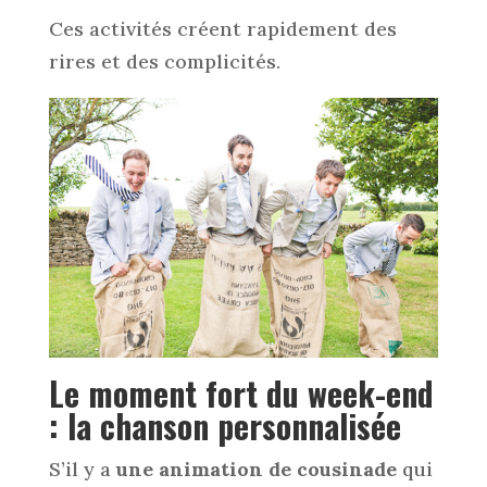
Ces activités créent rapidement des
rires et des complicités.
Le moment fort du week-end
: la chanson personnalisée
S’il y a
une animation de cousinade
qui